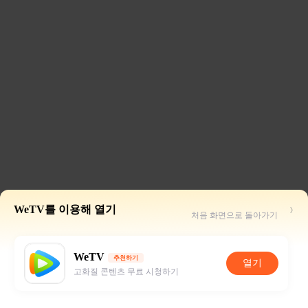
WeTV를 이용해 열기
처음 화면으로 돌아가기
WeTV
추천하기
열기
고화질 콘텐츠 무료 시청하기