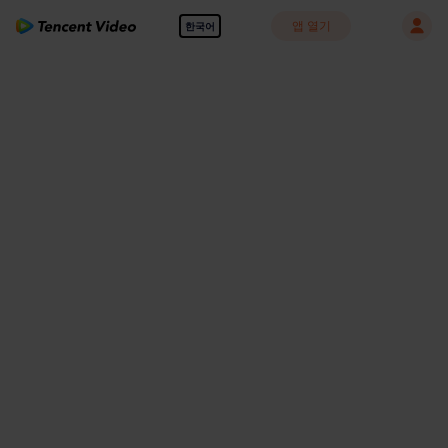
앱 열기
한국어