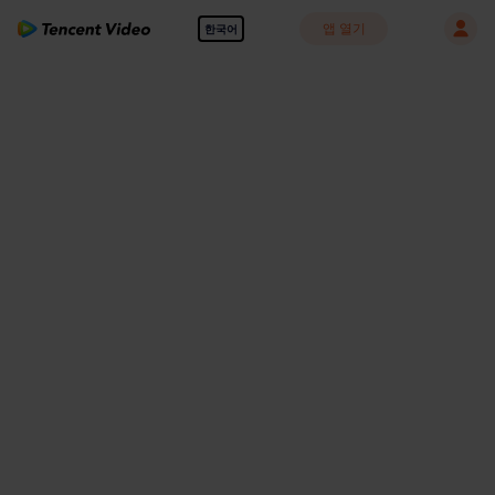
앱 열기
한국어