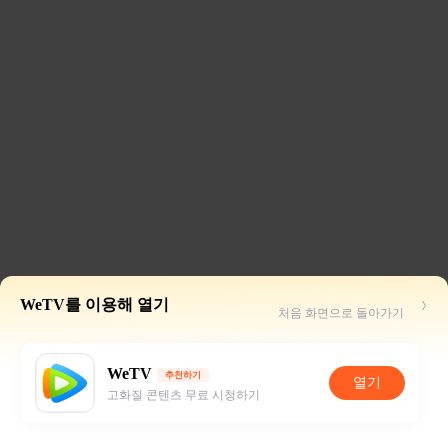
WeTV를 이용해 열기
처음 화면으로 돌아가기
WeTV
추천하기
열기
고화질 콘텐츠 무료 시청하기