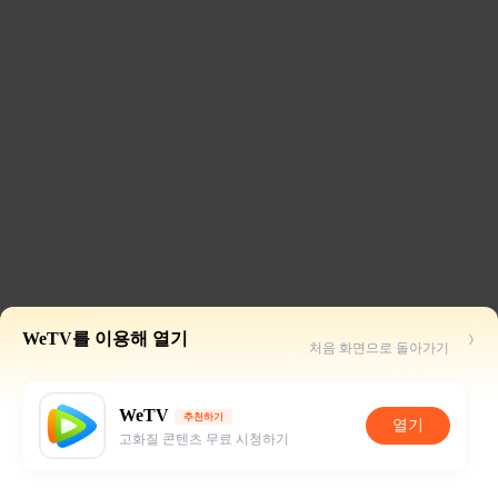
WeTV를 이용해 열기
처음 화면으로 돌아가기
WeTV
추천하기
열기
고화질 콘텐츠 무료 시청하기