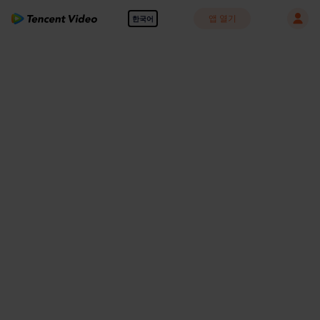
앱 열기
한국어