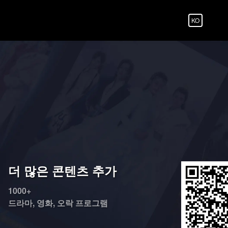
KO
더 많은 콘텐츠 추가
1000+
드라마, 영화, 오락 프로그램