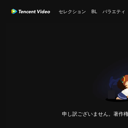
セレクション
BL
バラエティ
申し訳ございません。著作