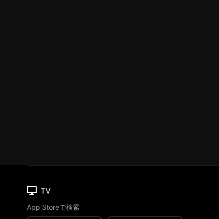
TV
App Storeで検索