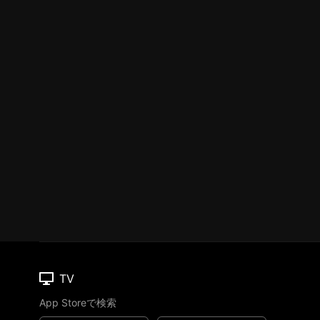
TV
App Storeで検索