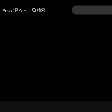
もっと見る
|
検索