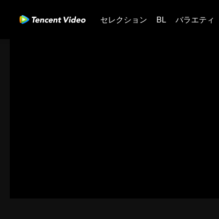
セレクション
BL
バラエティ