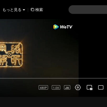
もっと見る
|
検索