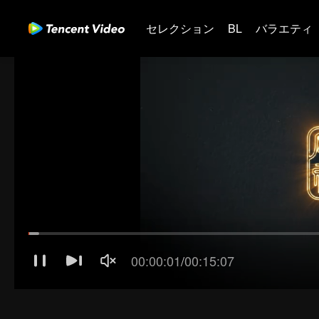
セレクション
BL
バラエティ