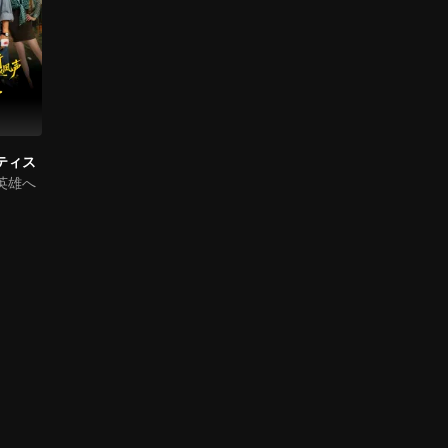
ティス
英雄へ