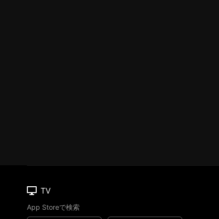
TV
App Storeで検索