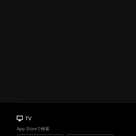
TV
App Storeで検索