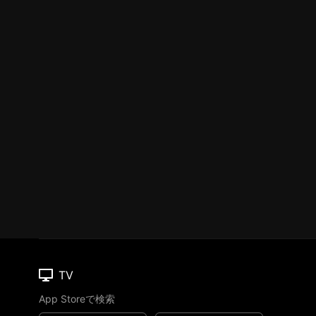
TV
App Storeで検索