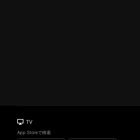
TV
App Storeで検索