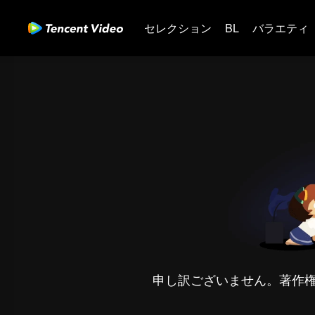
セレクション
BL
バラエティ
申し訳ございません。著作