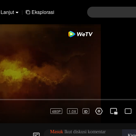
Lanjut
|
Eksplorasi