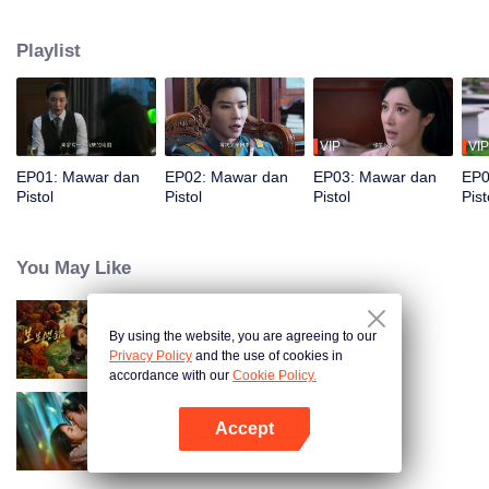
menyangka akan bertemu kembali mantan kekasihnya, Qin Kewen, yang
telah berpisah tiga tahun lalu. Misi Wen Yunong menghadapi rintangan
Playlist
berulang karena Qin Kewen kembali dengan tekad balas dendam, Ia
bertekad untuk mengungkap Wen Yunong sebagai penipu cinta. Meskipun
sikap mereka bertentangan, emosi mereka semakin dalam di setiap
pertemuan.
VIP
VIP
EP01: Mawar dan
EP02: Mawar dan
EP03: Mawar dan
EP0
Pistol
Pistol
Pistol
Pist
You May Like
By using the website, you are agreeing to our
Terjerat Cinta Terlarang
Privacy Policy
and the use of cookies in
accordance with our
Cookie Policy.
Accept
Cinta Dalam Dusta
Buka App