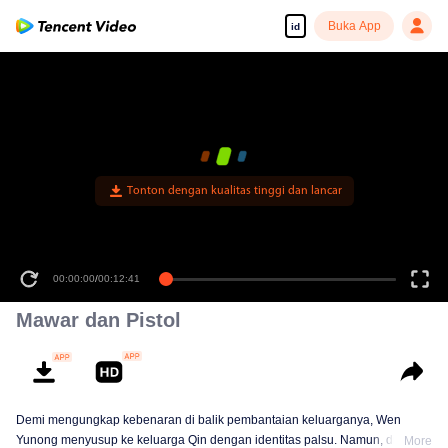
Buka App
id
Tonton dengan kualitas tinggi dan lancar
00:00:00
/
00:12:41
Mawar dan Pistol
Demi mengungkap kebenaran di balik pembantaian keluarganya, Wen
Yunong menyusup ke keluarga Qin dengan identitas palsu. Namun, dia tak
More