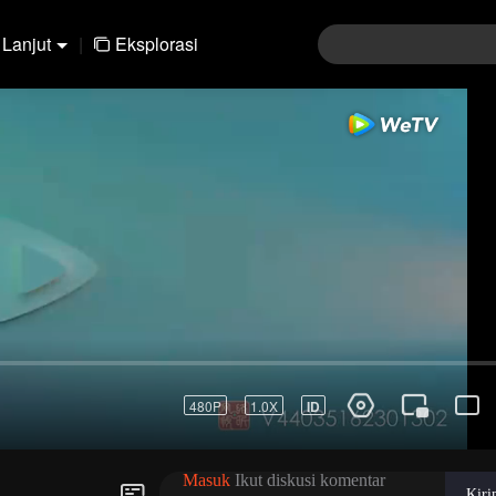
Lanjut
|
Eksplorasi