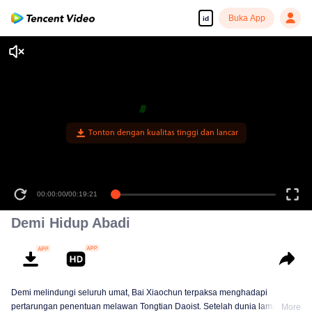
Buka App
id
Tonton dengan kualitas tinggi dan lancar
00:00:00
/
00:19:21
Demi Hidup Abadi
Demi melindungi seluruh umat, Bai Xiaochun terpaksa menghadapi
pertarungan penentuan melawan Tongtian Daoist. Setelah dunia lama
More