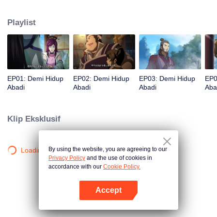
hancur, ia bersama yang lain terdampar di Benua Abadi di luar langit. Di
tempat baru ini, Bai Xiaochun harus menghadapi tantangan yang jauh lebih
Playlist
berat serta musuh-musuh yang jauh lebih kuat.
EP01: Demi Hidup
EP02: Demi Hidup
EP03: Demi Hidup
EP0
Abadi
Abadi
Abadi
Aba
Klip Eksklusif
By using the website, you are agreeing to our
Loading…
Privacy Policy
and the use of cookies in
accordance with our
Cookie Policy.
Accept
Buka App