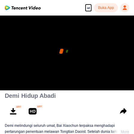
Buka App
id
Demi Hidup Abadi
Demi melindungi seluruh umat, Bai Xiaochun terpaksa menghadapi
pertarungan penentuan melawan Tongtian Daoist. Setelah dunia lama
More