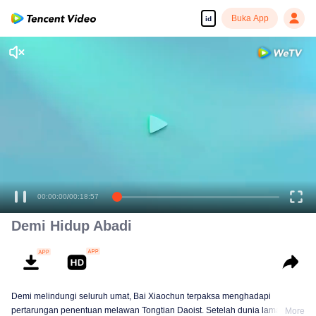
Buka App
id
Tonton dengan kualitas tinggi dan lancar
00:00:00
/
00:18:57
Demi Hidup Abadi
Demi melindungi seluruh umat, Bai Xiaochun terpaksa menghadapi
pertarungan penentuan melawan Tongtian Daoist. Setelah dunia lama
More