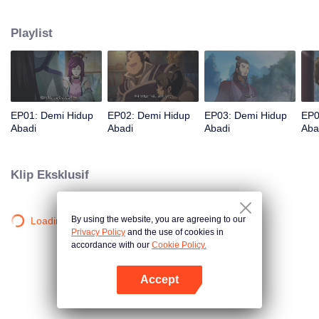
hancur, ia bersama yang lain terdampar di Benua Abadi di luar langit. Di
tempat baru ini, Bai Xiaochun harus menghadapi tantangan yang jauh lebih
Playlist
berat serta musuh-musuh yang jauh lebih kuat.
EP01: Demi Hidup
EP02: Demi Hidup
EP03: Demi Hidup
EP0
Abadi
Abadi
Abadi
Aba
Klip Eksklusif
By using the website, you are agreeing to our
Loading…
Privacy Policy
and the use of cookies in
accordance with our
Cookie Policy.
Accept
Buka App