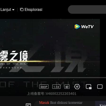
Lanjut
|
Eksplorasi