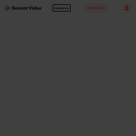
Buka App
Indonesia