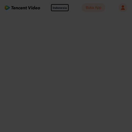
Buka App
Indonesia