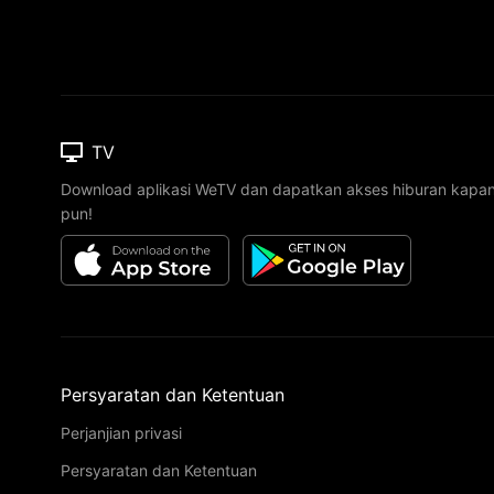
TV
Download aplikasi WeTV dan dapatkan akses hiburan kapa
pun!
Persyaratan dan Ketentuan
Perjanjian privasi
Persyaratan dan Ketentuan