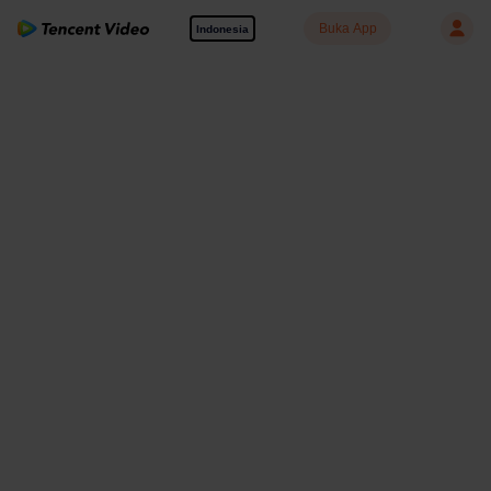
Buka App
Indonesia