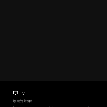
TV
ऐप स्टोर में खोजें