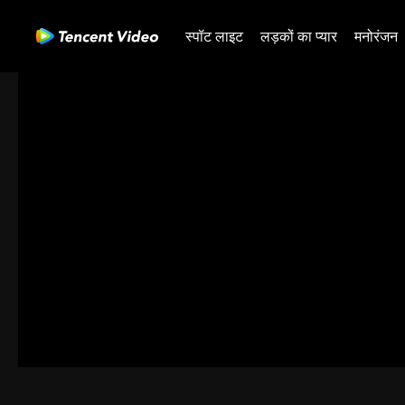
स्पॉट लाइट
लड़कों का प्यार
मनोरंजन