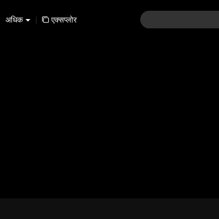
अधिक
|
एक्सप्लोर