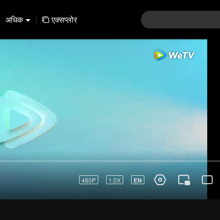
अधिक
|
एक्सप्लोर