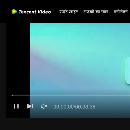
स्पॉट लाइट
लड़कों का प्यार
मनोरंजन