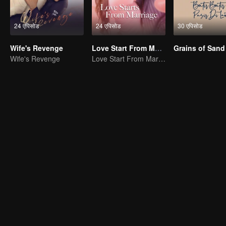
24 एपिसोड
24 एपिसोड
30 एपिसोड
Wife's Revenge
Love Start From Marriage
Wife's Revenge
Love Start From Marriage