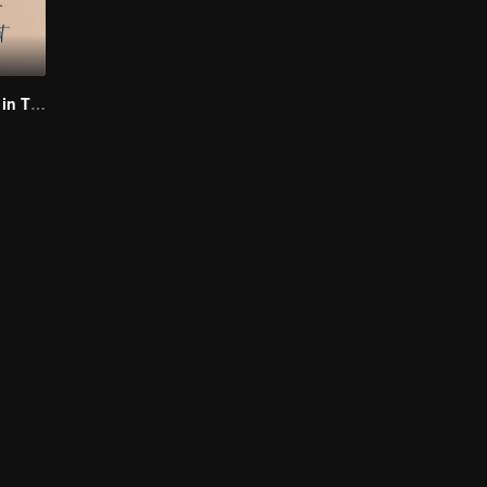
Grains of Sand in The Sea