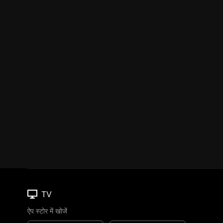
TV
ऐप स्टोर में खोजें