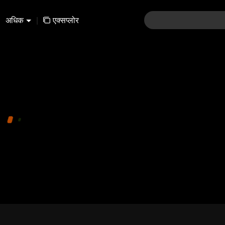
अधिक
|
एक्सप्लोर