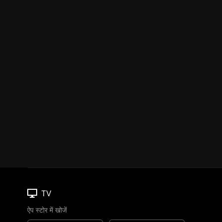
TV
ऐप स्टोर में खोजें