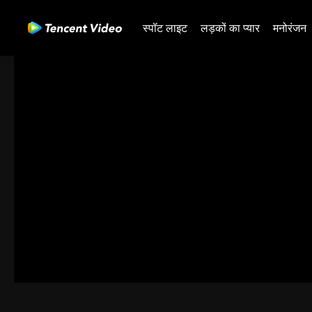
स्पॉट लाइट
लड़कों का प्यार
मनोरंजन