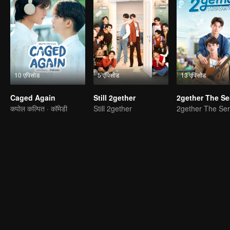
10 एपिसोड
5 एपिसोड
13 एपिसोड
Caged Again
Still 2gether
2gether The Se
कपोल कल्पित · कॉमेडी
Still 2gether
2gether The Ser