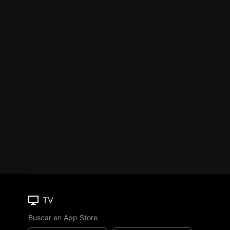
TV
Buscar en App Store