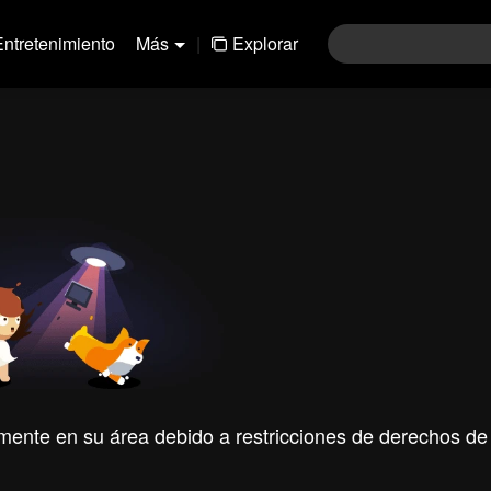
Entretenimiento
Más
|
Explorar
mente en su área debido a restricciones de derechos de 