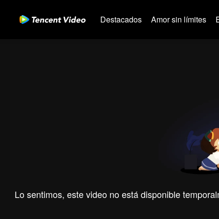
Destacados
Amor sin límites
Lo sentimos, este video no está disponible temporal