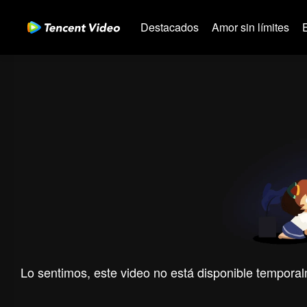
Destacados
Amor sin límites
Lo sentimos, este video no está disponible temporal