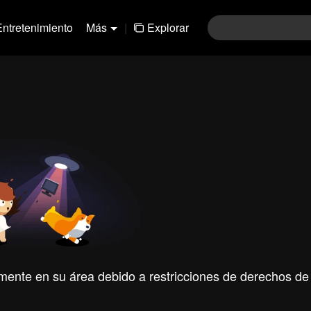
Entretenimiento
Más
|
Explorar
mente en su área debido a restricciones de derechos de 