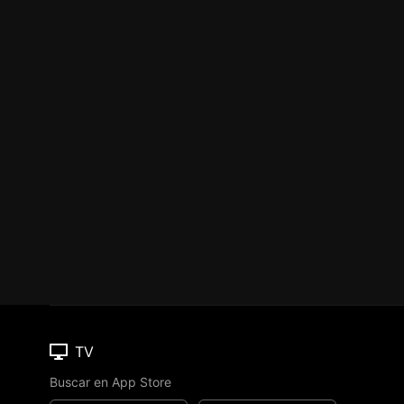
TV
Buscar en App Store