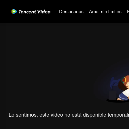
Destacados
Amor sin límites
Lo sentimos, este video no está disponible temporal