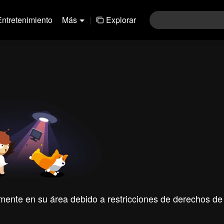
Entretenimiento
Más
|
Explorar
mente en su área debido a restricciones de derechos de 