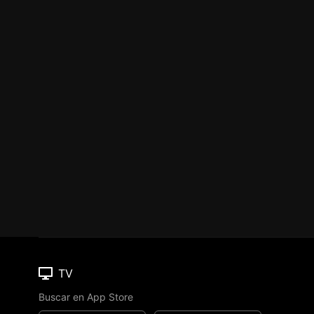
TV
Buscar en App Store