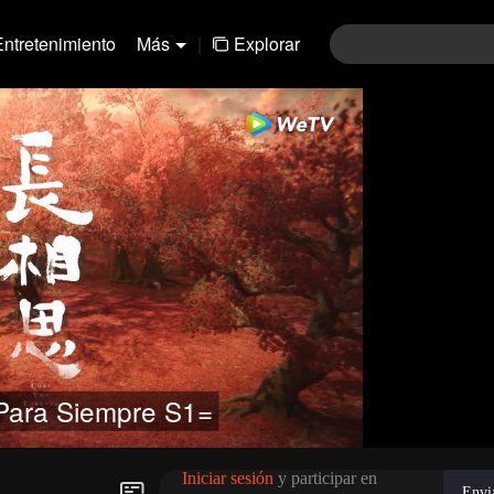
Entretenimiento
Más
|
Explorar