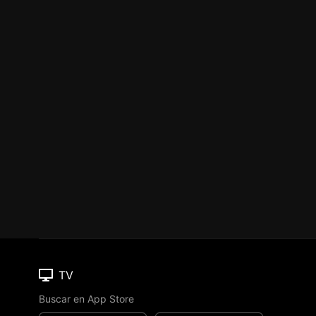
TV
Buscar en App Store