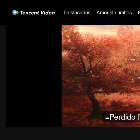
Destacados
Amor sin límites