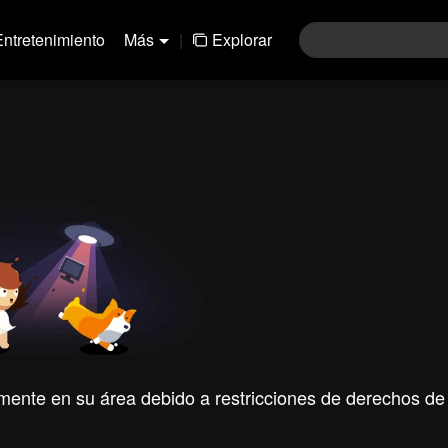
Entretenimiento
Más
|
Explorar
mente en su área debido a restricciones de derechos de 