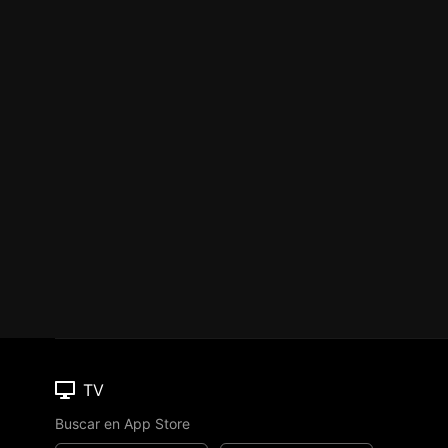
TV
Buscar en App Store