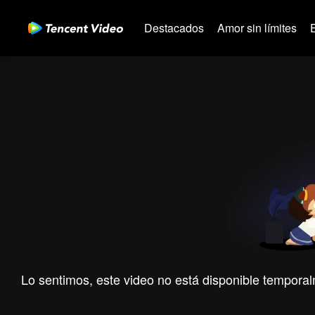
Destacados
Amor sin límites
Lo sentimos, este video no está disponible temporal