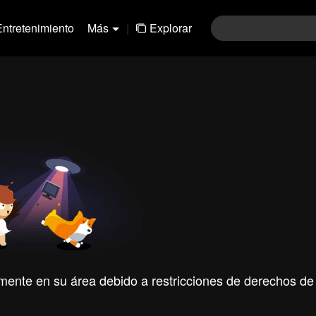
Entretenimiento
Más
|
Explorar
mente en su área debido a restricciones de derechos de 