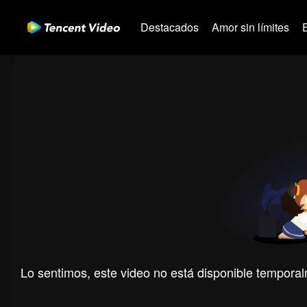
Destacados
Amor sin límites
Lo sentimos, este video no está disponible temporal