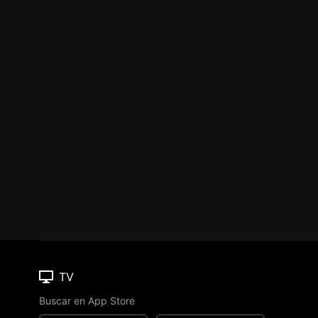
TV
Buscar en App Store