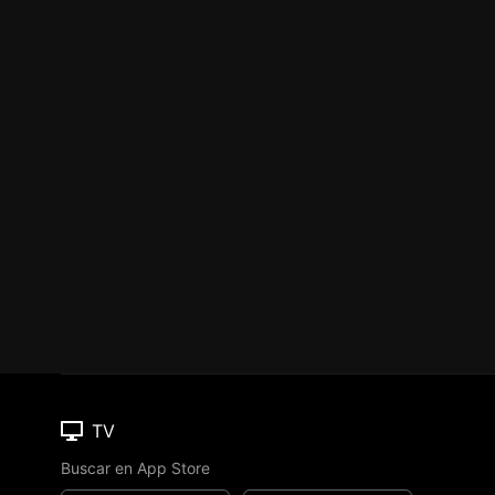
TV
Buscar en App Store