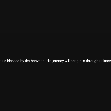
enius blessed by the heavens. His journey will bring him through unkno