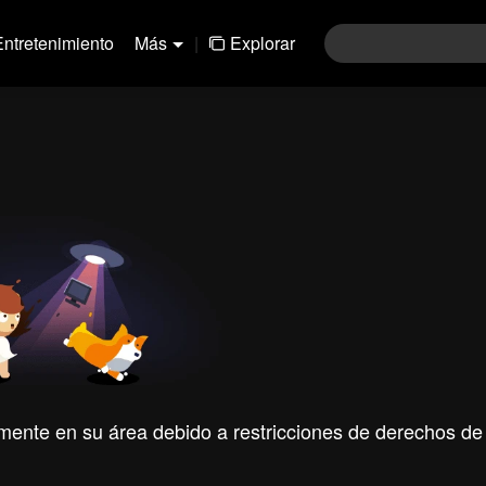
Entretenimiento
Más
|
Explorar
mente en su área debido a restricciones de derechos de 