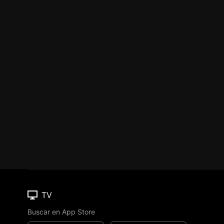
TV
Buscar en App Store