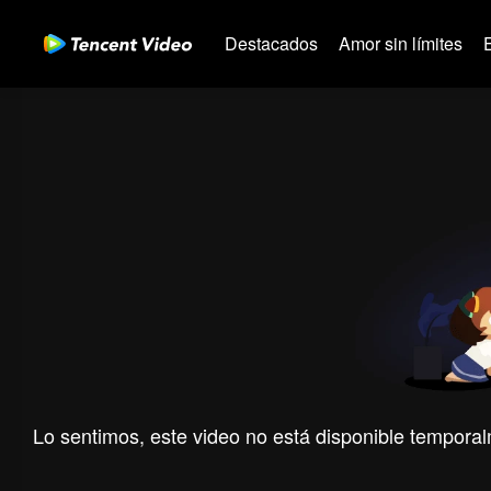
Destacados
Amor sin límites
Lo sentimos, este video no está disponible temporal