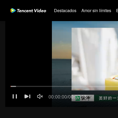
Destacados
Amor sin límites