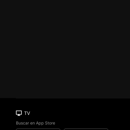
TV
Buscar en App Store