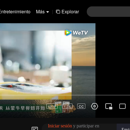
Entretenimiento
Más
|
Explorar