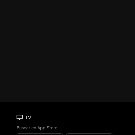
TV
Buscar en App Store