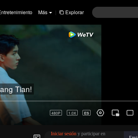
Entretenimiento
Más
|
Explorar