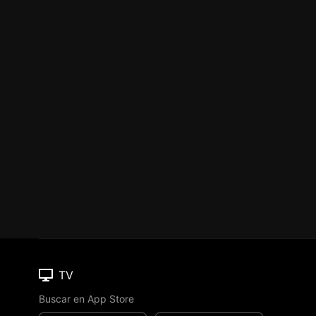
TV
Buscar en App Store