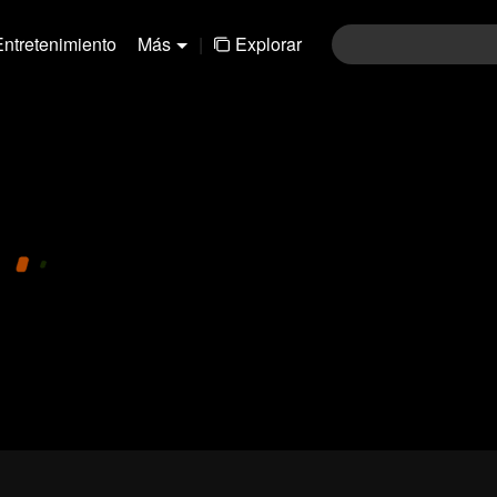
Entretenimiento
Más
|
Explorar