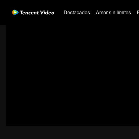
Destacados
Amor sin límites