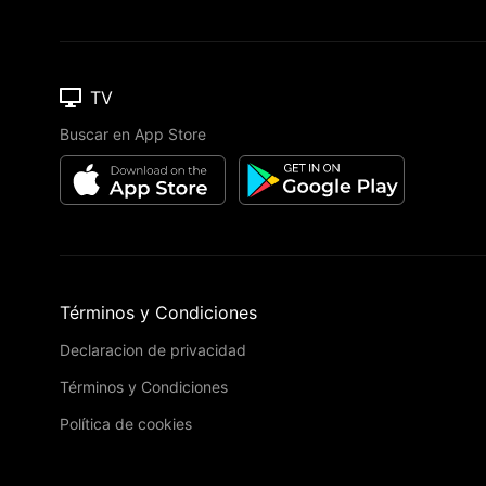
TV
Buscar en App Store
Términos y Condiciones
Declaracion de privacidad
Términos y Condiciones
Política de cookies