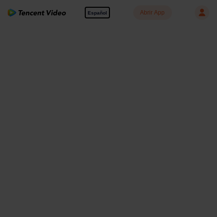
Abrir App
Español