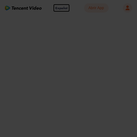
Abrir App
Español