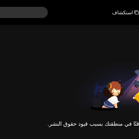
استكشاف
مؤقتًا في منطقتك بسبب قيود حقوق النشر.