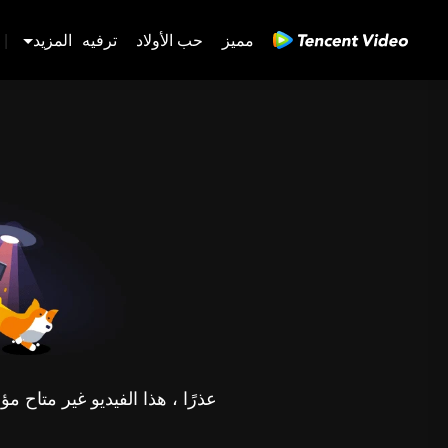
مميز
حب الأولاد
ترفيه
المزيد
|
عذرًا ، هذا الفيديو غير متاح 