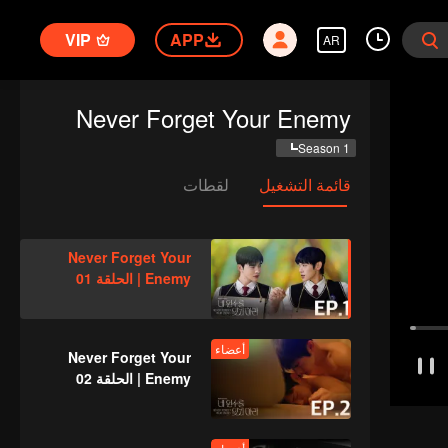
VIP
APP
AR
Never Forget Your Enemy
Season 1
قائمة التشغيل
لقطات
Never Forget Your
Enemy | الحلقة 01
أعضاء
Never Forget Your
Enemy | الحلقة 02