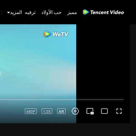
مميز
حب الأولاد
ترفيه
المزيد
|