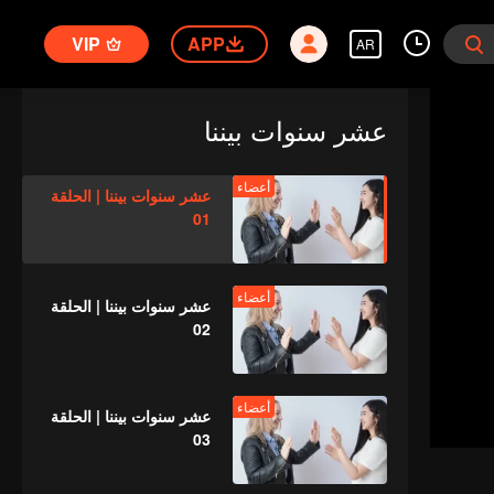
VIP
APP
AR
عشر سنوات بيننا
أعضاء
عشر سنوات بيننا | الحلقة
01
أعضاء
عشر سنوات بيننا | الحلقة
02
أعضاء
عشر سنوات بيننا | الحلقة
03