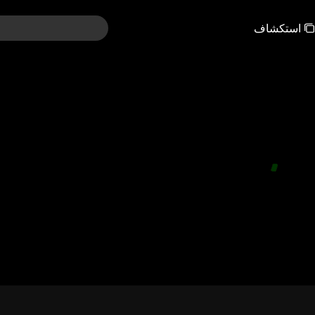
استكشاف