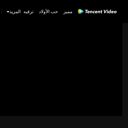
مميز
حب الأولاد
ترفيه
المزيد
|