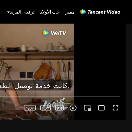
مميز
حب الأولاد
ترفيه
المزيد
|