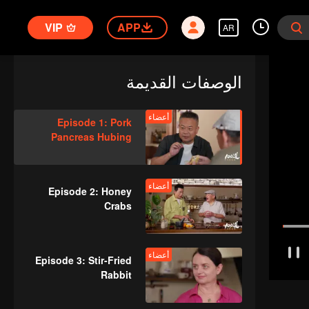
VIP
APP
AR
الوصفات القديمة
أعضاء
Episode 1: Pork
Pancreas Hubing
أعضاء
Episode 2: Honey
Crabs
أعضاء
Episode 3: Stir-Fried
Rabbit