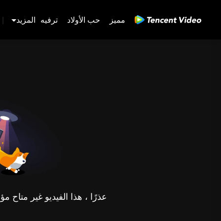
مميز
حب الأولاد
ترفيه
المزيد
|
عذرًا ، هذا الفيديو غير متاح 