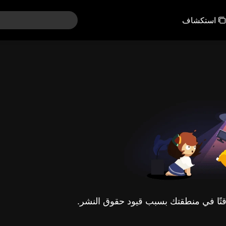
استكشاف
مؤقتًا في منطقتك بسبب قيود حقوق النشر.