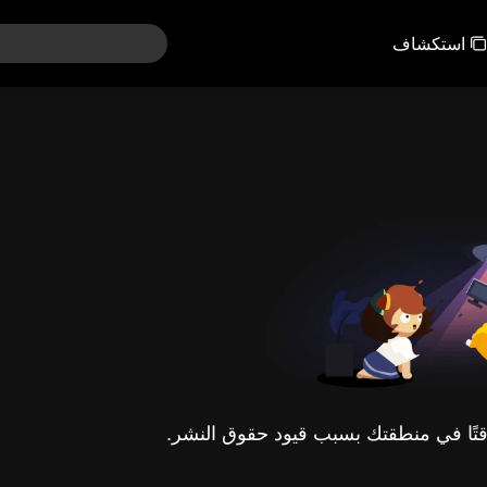
استكشاف
مؤقتًا في منطقتك بسبب قيود حقوق النشر.