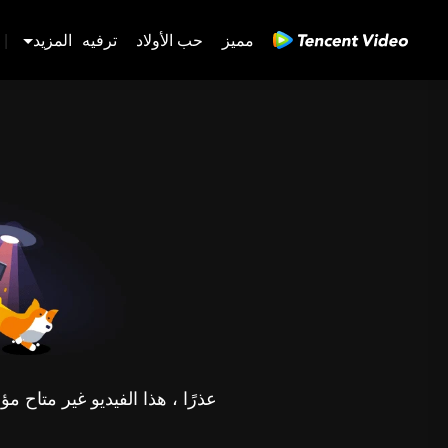
مميز
حب الأولاد
ترفيه
المزيد
|
عذرًا ، هذا الفيديو غير متاح 