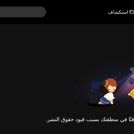
استكشاف
مؤقتًا في منطقتك بسبب قيود حقوق النشر.