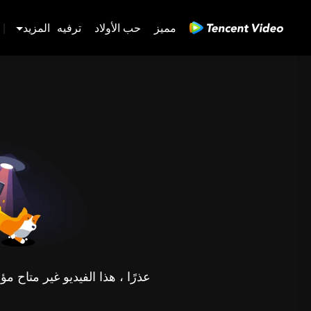
مميز
حب الأولاد
ترفيه
المزيد
|
عذرًا ، هذا الفيديو غير متاح 