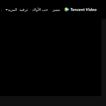
مميز
حب الأولاد
ترفيه
المزيد
|