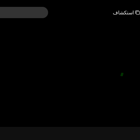
استكشاف