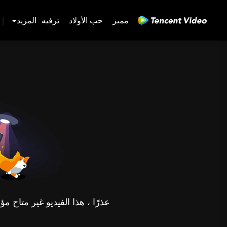
مميز
حب الأولاد
ترفيه
المزيد
|
عذرًا ، هذا الفيديو غير متاح 