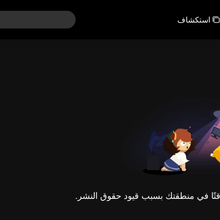
استكشاف
مؤقتًا في منطقتك بسبب قيود حقوق النشر.