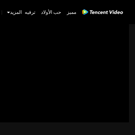
مميز
حب الأولاد
ترفيه
المزيد
|