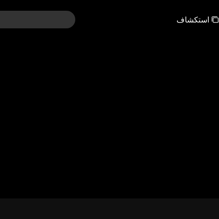
استكشاف