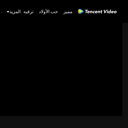
مميز
حب الأولاد
ترفيه
المزيد
|