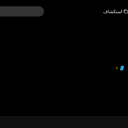
استكشاف